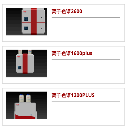
离子色谱2600
离子色谱1600plus
离子色谱1200PLUS