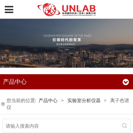
产品中心
您当前的位置:
产品中心
>
实验室分析仪器
>
离子色谱
仪