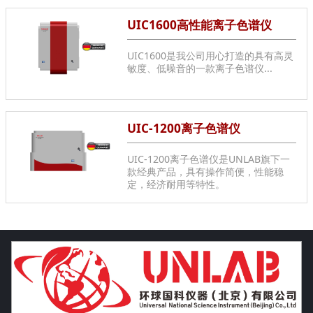
UIC1600高性能离子色谱仪
UIC1600是我公司用心打造的具有高灵
敏度、低噪音的一款离子色谱仪...
UIC-1200离子色谱仪
UIC-1200离子色谱仪是UNLAB旗下一
款经典产品，具有操作简便，性能稳
定，经济耐用等特性。