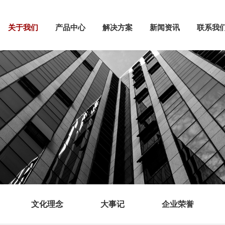
关于我们
产品中心
解决方案
新闻资讯
联系我
文化理念
大事记
企业荣誉