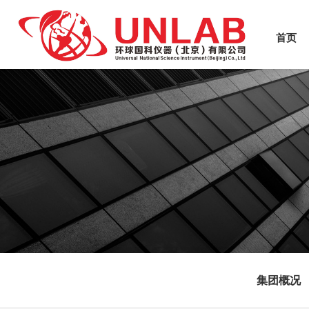
首页
集团概况