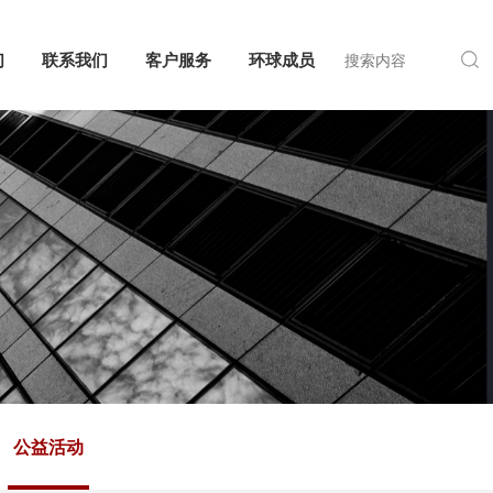
们
联系我们
客户服务
环球成员
公益活动