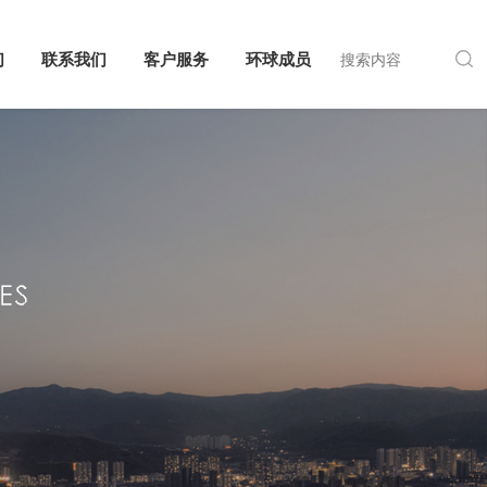
们
联系我们
客户服务
环球成员