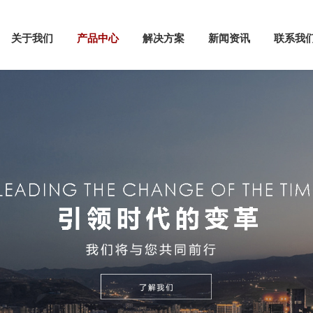
关于我们
产品中心
解决方案
新闻资讯
联系我