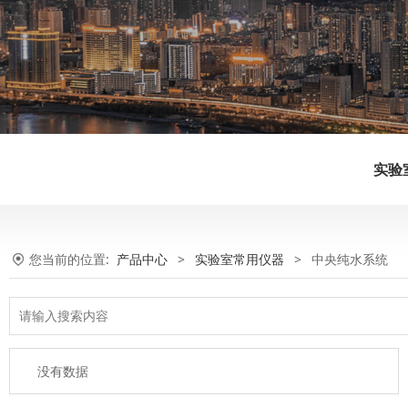
实验
您当前的位置:
产品中心
>
实验室常用仪器
>
中央纯水系统
没有数据