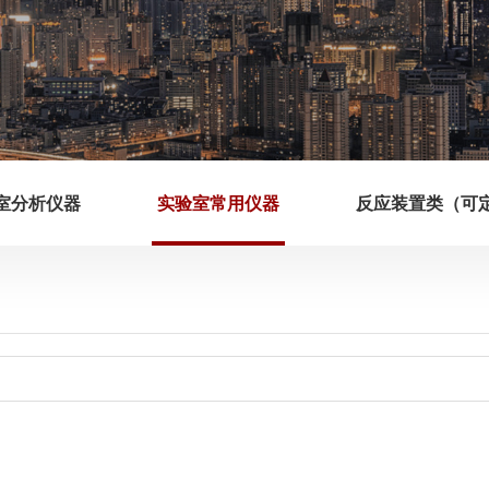
室分析仪器
实验室常用仪器
反应装置类（可