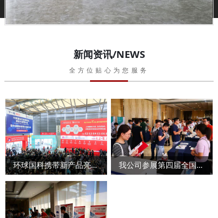
新闻资讯/NEWS
全方位贴心为您服务
环球国科携带新产品亮相慕尼黑上海生化展
我公司参展第四届全国样品制备学术报告会