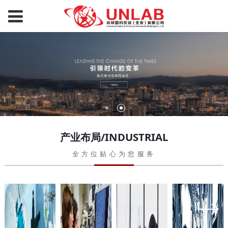
产业布局/INDUSTRIAL
全方位贴心为您服务