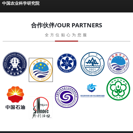
中国农业科学研究院
合作伙伴/OUR PARTNERS
全方位贴心为您服