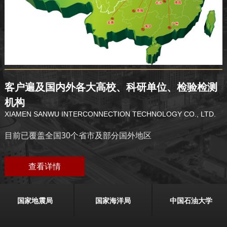
客户遍及国内外各大高校、科研单位、检验检测
机构
XIAMEN SANWU INTERCONNECTION TECHNOLOGY CO., LTD.
目前已覆盖全国30个省市及部分国外地区
查看详情
国家地震局
国家海洋局
中国石油大学